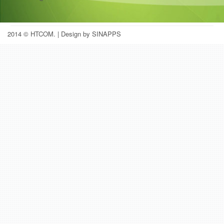
2014 © HTCOM.
| Design by SINAPPS