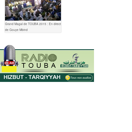
Grand Magal de TOUBA 2015 : En direct
de Gouye Mbind