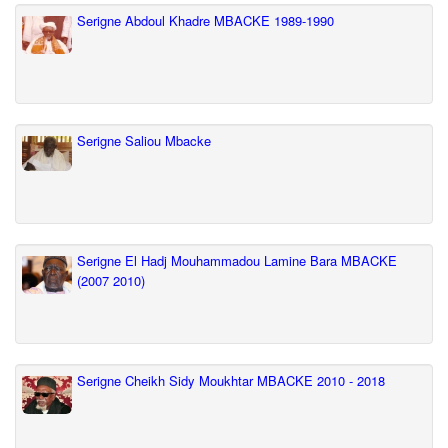
Serigne Abdoul Khadre MBACKE 1989-1990
Serigne Saliou Mbacke
Serigne El Hadj Mouhammadou Lamine Bara MBACKE
(2007 2010)
Serigne Cheikh Sidy Moukhtar MBACKE 2010 - 2018