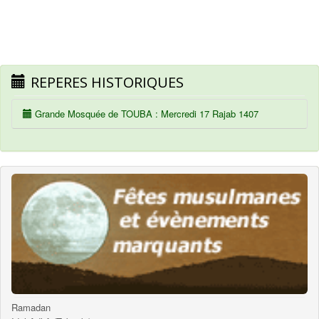
REPERES HISTORIQUES
Grande Mosquée de TOUBA : Mercredi 17 Rajab 1407
Ramadan