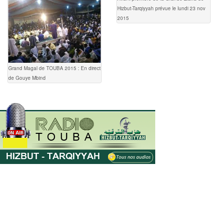
Hizbut-Tarqiyyah prévue le lundi 23 nov
2015
Grand Magal de TOUBA 2015 : En direct
de Gouye Mbind