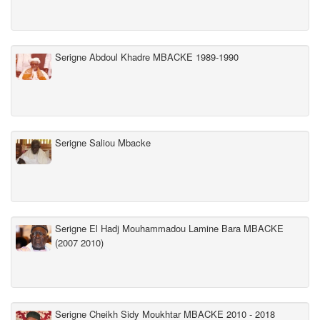
Serigne Abdoul Khadre MBACKE 1989-1990
Serigne Saliou Mbacke
Serigne El Hadj Mouhammadou Lamine Bara MBACKE
(2007 2010)
Serigne Cheikh Sidy Moukhtar MBACKE 2010 - 2018