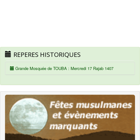
REPERES HISTORIQUES
Grande Mosquée de TOUBA : Mercredi 17 Rajab 1407