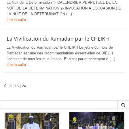
La Nuit de la Détermination 1- CALENDRIER PERPETUEL DE LA
NUIT DE LA DETERMINATION 2- INVOCATION A L’OCCASION DE
LA NUIT DE LA DETERMINATION (...)
Lire la suite
La Vivification du Ramadan par le CHEIKH
La Vivification du Ramadan par le CHEIKH Le jeûne du mois de
Ramadan est une des recommandations essentielles de DIEU à
l’adresse de tous les musulmans. Et c’est par attachement à (...)
Lire la suite
0
|
8
|
16
|
24