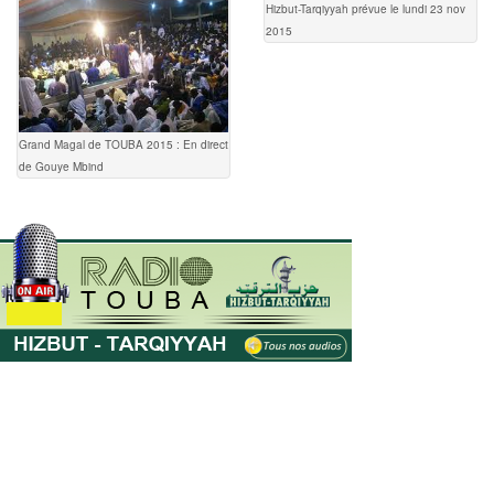
Hizbut-Tarqiyyah prévue le lundi 23 nov
2015
Grand Magal de TOUBA 2015 : En direct
de Gouye Mbind