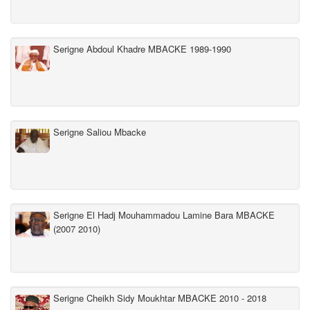
Serigne Abdoul Khadre MBACKE 1989-1990
Serigne Saliou Mbacke
Serigne El Hadj Mouhammadou Lamine Bara MBACKE
(2007 2010)
Serigne Cheikh Sidy Moukhtar MBACKE 2010 - 2018