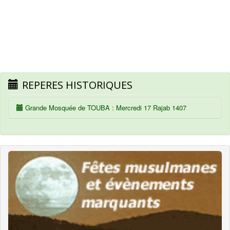
REPERES HISTORIQUES
Grande Mosquée de TOUBA : Mercredi 17 Rajab 1407