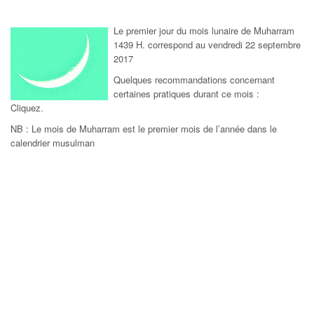
Le premier jour du mois lunaire de Muharram
1439 H. correspond au vendredi 22 septembre
2017
Quelques recommandations concernant
certaines pratiques durant ce mois :
Cliquez.
NB : Le mois de Muharram est le premier mois de l’année dans le
calendrier musulman