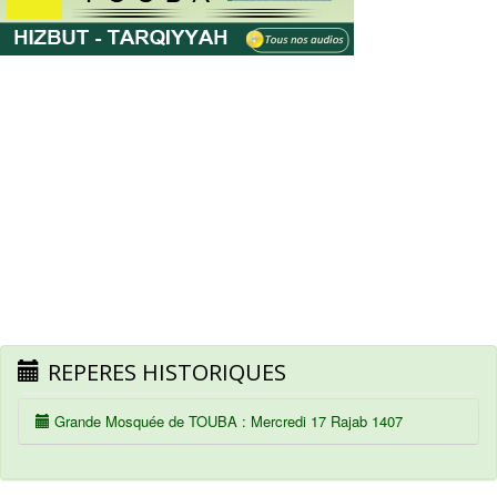
REPERES HISTORIQUES
Grande Mosquée de TOUBA : Mercredi 17 Rajab 1407