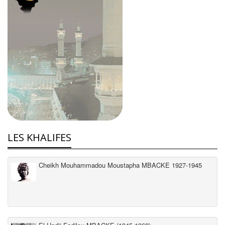
LES KHALIFES
Cheikh Mouhammadou Moustapha MBACKE 1927-1945