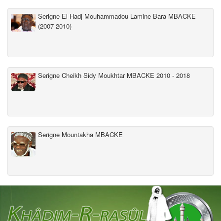
Serigne El Hadj Mouhammadou Lamine Bara MBACKE
(2007 2010)
Serigne Cheikh Sidy Moukhtar MBACKE 2010 - 2018
Serigne Mountakha MBACKE