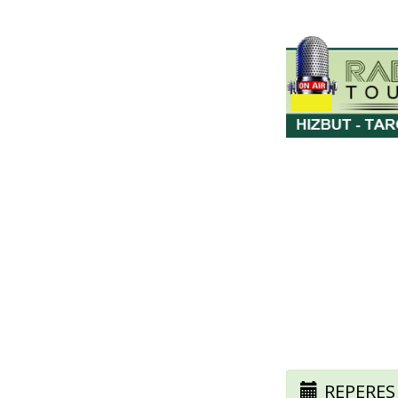
REPERES